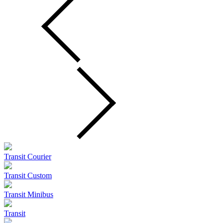
Transit Courier
Transit Custom
Transit Minibus
Transit