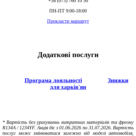
+38 (073) 760 10 50
ПН-ПТ 9:00-18:00
Прокласти маршрут
Додаткові послуги
Програма лояльності
Знижки
для харків'ян
* Вартість без урахуваннь витратних матеріалів та фреону
R134A / 1234YF. Акція діє з 01.06.2026 по 31.07.2026. Вартість
послуг може змінюватися залежно від моделі автомобіля,