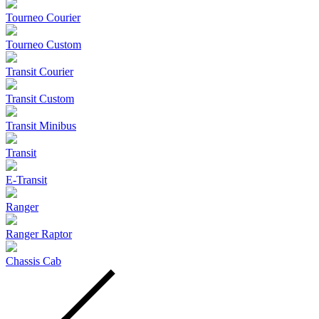
Tourneo Courier
Tourneo Custom
Transit Courier
Transit Custom
Transit Minibus
Transit
E-Transit
Ranger
Ranger Raptor
Chassis Cab