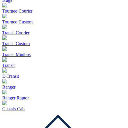
Kuga
Tourneo Courier
Tourneo Custom
Transit Courier
Transit Custom
Transit Minibus
Transit
E-Transit
Ranger
Ranger Raptor
Chassis Cab