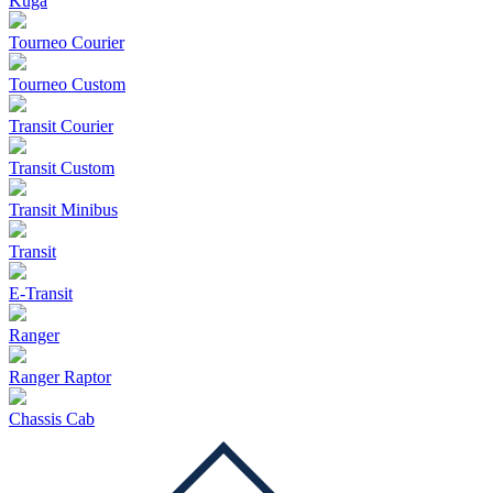
Kuga
Tourneo Courier
Tourneo Custom
Transit Courier
Transit Custom
Transit Minibus
Transit
E-Transit
Ranger
Ranger Raptor
Chassis Cab