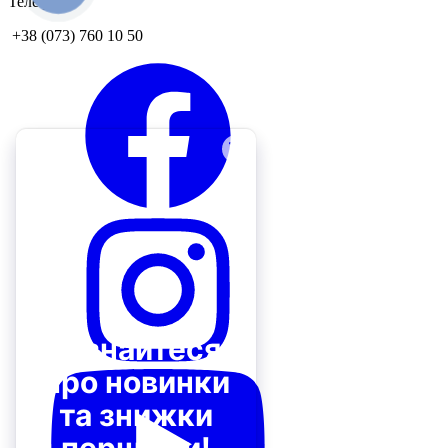
Телефон:
+38 (073) 760 10 50