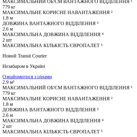
МАКСИМАЛЬНИЙ ОБ'ЄМ ВАНТАЖНОГО ВІДДІЛЕННЯ ¹
779 кг
МАКСИМАЛЬНЕ КОРИСНЕ НАВАНТАЖЕННЯ ²
1.8 м
ДОВЖИНА ВАНТАЖНОГО ВІДДІЛЕННЯ ³
2.6 м
МАКСИМАЛЬНА ДОВЖИНА ВІДДІЛЕННЯ ⁴
2 шт
МАКСИМАЛЬНА КІЛЬКІСТЬ ЄВРОПАЛЕТ ⁵
Новий Transit Courier
Незабаром в Україні
Ознайомитися з цінами
2.9 м³
МАКСИМАЛЬНИЙ ОБ'ЄМ ВАНТАЖНОГО ВІДДІЛЕННЯ ¹
779 кг
МАКСИМАЛЬНЕ КОРИСНЕ НАВАНТАЖЕННЯ ²
1.8 м
ДОВЖИНА ВАНТАЖНОГО ВІДДІЛЕННЯ ³
2.6 м
МАКСИМАЛЬНА ДОВЖИНА ВІДДІЛЕННЯ ⁴
2 шт
МАКСИМАЛЬНА КІЛЬКІСТЬ ЄВРОПАЛЕТ ⁵