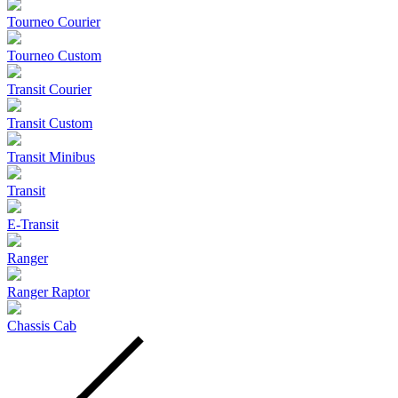
Tourneo Courier
Tourneo Custom
Transit Courier
Transit Custom
Transit Minibus
Transit
E-Transit
Ranger
Ranger Raptor
Chassis Cab