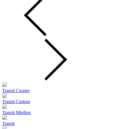
Transit Courier
Transit Custom
Transit Minibus
Transit