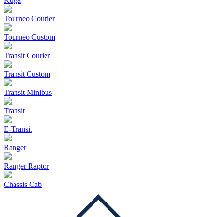
Kuga
Tourneo Courier
Tourneo Custom
Transit Courier
Transit Custom
Transit Minibus
Transit
E-Transit
Ranger
Ranger Raptor
Chassis Cab