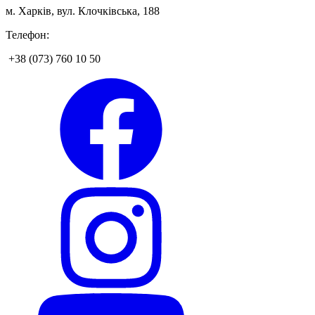
м. Харків, вул. Клочківська, 188
Телефон:
+38 (073) 760 10 50