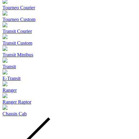
Tourneo Courier
Tourneo Custom
Transit Courier
Transit Custom
Transit Minibus
Transit
E-Transit
Ranger
Ranger Raptor
Chassis Cab