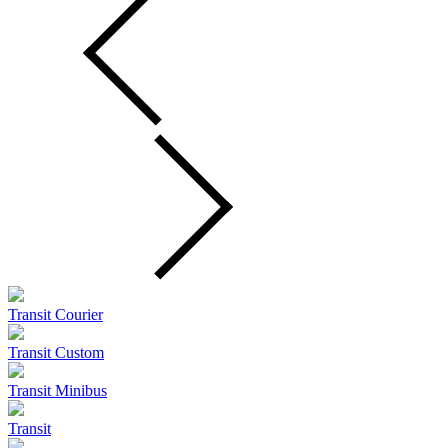
Transit Courier
Transit Custom
Transit Minibus
Transit