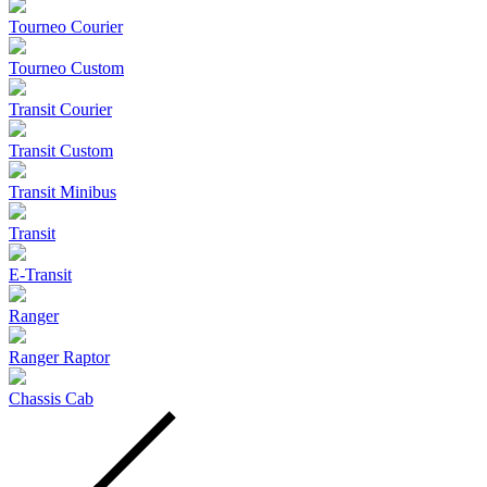
Tourneo Courier
Tourneo Custom
Transit Courier
Transit Custom
Transit Minibus
Transit
E-Transit
Ranger
Ranger Raptor
Chassis Cab