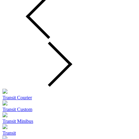
Transit Courier
Transit Custom
Transit Minibus
Transit