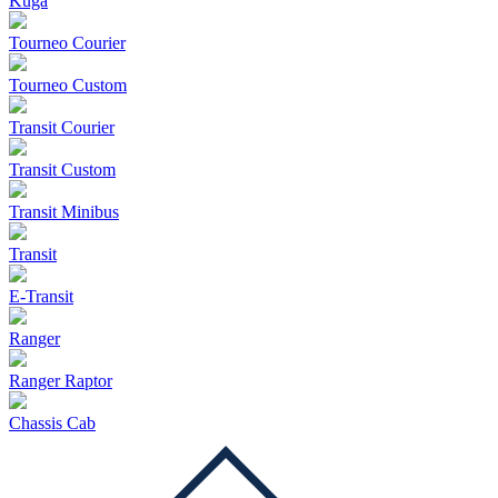
Kuga
Tourneo Courier
Tourneo Custom
Transit Courier
Transit Custom
Transit Minibus
Transit
E-Transit
Ranger
Ranger Raptor
Chassis Cab