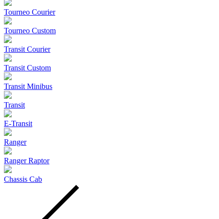
Tourneo Courier
Tourneo Custom
Transit Courier
Transit Custom
Transit Minibus
Transit
E-Transit
Ranger
Ranger Raptor
Chassis Cab