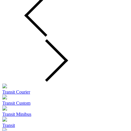
Transit Courier
Transit Custom
Transit Minibus
Transit