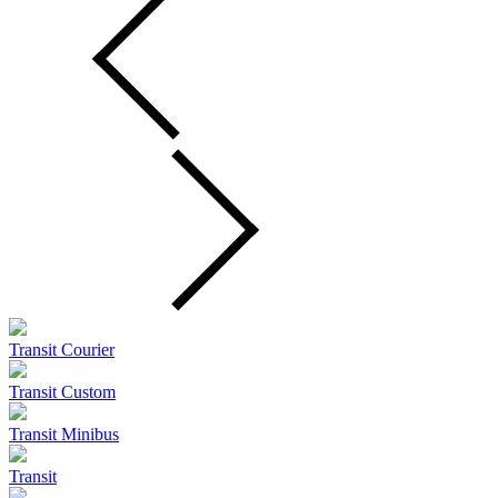
Transit Courier
Transit Custom
Transit Minibus
Transit