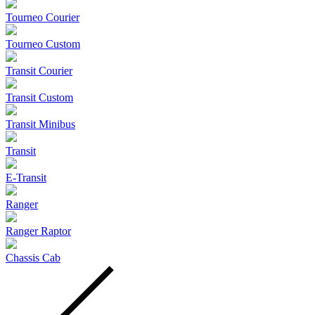
Tourneo Courier
Tourneo Custom
Transit Courier
Transit Custom
Transit Minibus
Transit
E-Transit
Ranger
Ranger Raptor
Chassis Cab