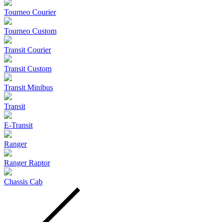
Tourneo Courier
Tourneo Custom
Transit Courier
Transit Custom
Transit Minibus
Transit
E-Transit
Ranger
Ranger Raptor
Chassis Cab