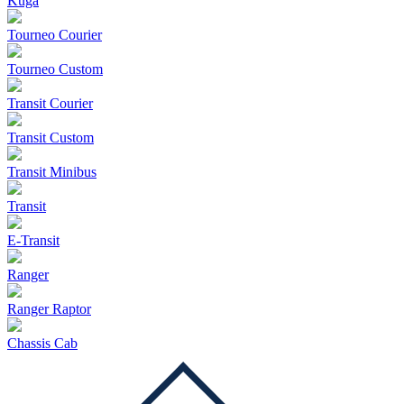
Kuga
Tourneo Courier
Tourneo Custom
Transit Courier
Transit Custom
Transit Minibus
Transit
E-Transit
Ranger
Ranger Raptor
Chassis Cab