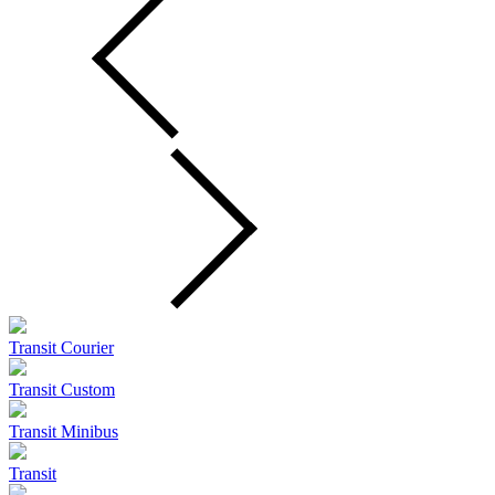
Transit Courier
Transit Custom
Transit Minibus
Transit